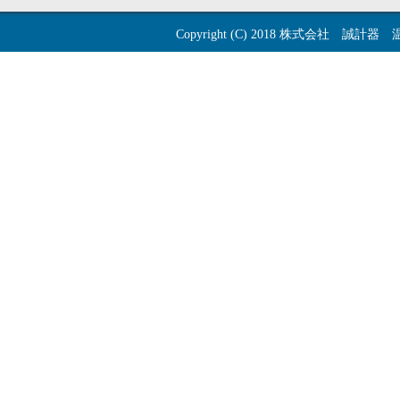
Copyright (C) 2018
株式会社 誠計器 